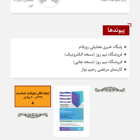
دادید نمونه نداره و نخواهد داشت
پیوندها
پایگاه خبری تحلیلی روزفام
فروشگاه نیم روز (نسخه الکترونیک)
فروشگاه نیم روز (نسخه چاپی)
کارنمای مرتضی رحیم نواز