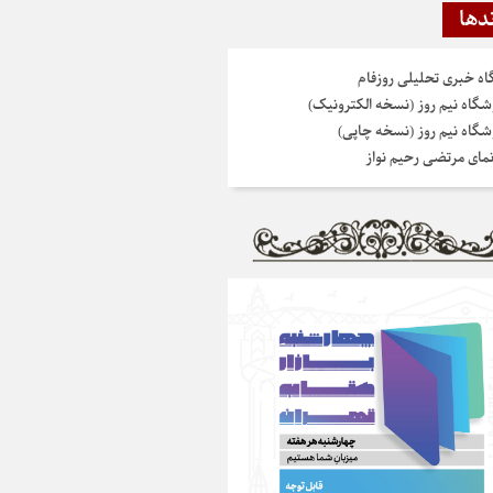
دها
گاه خبری تحلیلی روزفام
شگاه نیم روز (نسخه الکترونیک)
شگاه نیم روز (نسخه چاپی)
نمای مرتضی رحیم نواز