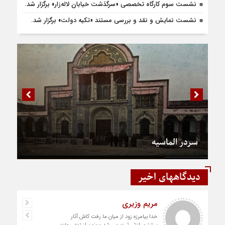
نشست سوم کارگاه تخصصی «سرگذشت خیابان لاله‌زار» برگزار شد.
نشست نمایش و نقد و بررسی مستند «تکیه دولت» برگزار شد.
سردر الماسیه
دیدگاههای اخیر
مریم وزیری
خدا بیامرزه زود از میان ما رفت کاش آثار