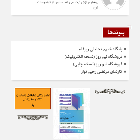
بیشتری ازش ثبت می شد ممنون از توضیحات
تون
پیوندها
پایگاه خبری تحلیلی روزفام
فروشگاه نیم روز (نسخه الکترونیک)
فروشگاه نیم روز (نسخه چاپی)
کارنمای مرتضی رحیم نواز