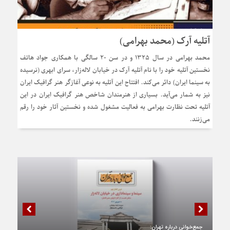
آتلیه آرک (محمد بهرامی)
محمد بهرامی در سال ۱۳۲۵ و در سن ۲۰ سالگی با همکاری جواد هاتف
نخستین آتلیه خود را با نام آتلیه آرک در خیابان لاله‌زار، سرای ابهری (نرسیده
به سینما ایران) دائر می‌کند. افتتاح این آتلیه به نوعی آغازگر هنر گرافیک ایران
نیز به شمار می‌آید. بسیاری از هنرمندان شاخص هنر گرافیک ایران در این
آتلیه تحت نظارت بهرامی به فعالیت مشغول شده و نخستین آثار خود را رقم
می‌زنند.
جمع‌خوانی درباره تهران: