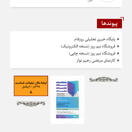
تون
پیوندها
پایگاه خبری تحلیلی روزفام
فروشگاه نیم روز (نسخه الکترونیک)
فروشگاه نیم روز (نسخه چاپی)
کارنمای مرتضی رحیم نواز