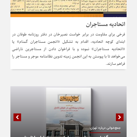
اتحادیه مستاجران
فرخی برای مقاومت در برابر خواست نصیرخان در دفتر روزنامه طوفان در
ابتدای کوچه اتحادیه، اقدام به تشکیل «انجمن مستاجران گمنام» یا
«اتحادیه مستاجران» نموده و با فراخوان دادن از مستاجرین ناراضی
می‌خواهد تا با پیوستن به این انجمن زمینه تدوین نظامنامه موجر و مستاجر را
فراهم سازند.
جمع‌خوانی درباره تهران: