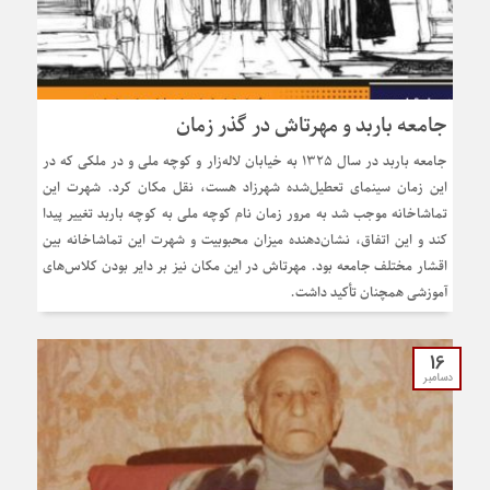
جامعه باربد و مهرتاش در گذر زمان
جامعه باربد در سال ۱۳۲۵ به خیابان لاله‌زار و کوچه ملی و در ملکی که در
این زمان سینمای تعطیل‌شده شهرزاد هست، نقل مکان کرد. شهرت این
تماشاخانه موجب شد به مرور زمان نام کوچه ملی به کوچه باربد تغییر پیدا
کند و این اتفاق، نشان‌دهنده میزان محبوبیت و شهرت این تماشاخانه بین
اقشار مختلف جامعه بود. مهرتاش در این مکان نیز بر دایر بودن کلاس‌های
آموزشی همچنان تأکید داشت.
16
دسامبر