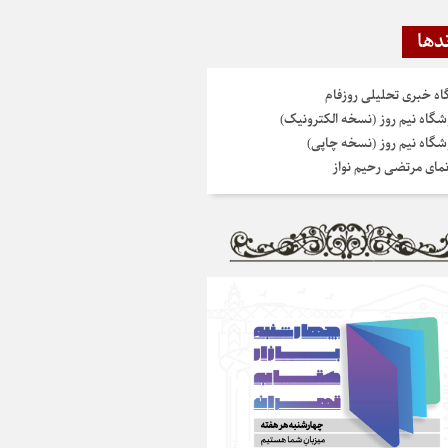
دها
گاه خبری تحلیلی روزفام
شگاه نیم روز (نسخه الکترونیک)
شگاه نیم روز (نسخه چاپی)
نمای مرتضی رحیم نواز