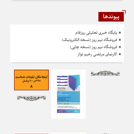
پیوندها
پایگاه خبری تحلیلی روزفام
فروشگاه نیم روز (نسخه الکترونیک)
فروشگاه نیم روز (نسخه چاپی)
کارنمای مرتضی رحیم نواز