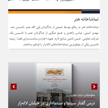
تماشاخانه هنر
تماشاخانه هنر در واقع توسط جمعی از شاگردان ولی الله نصر تاسیس شد.
مهدی امینی، عباس زاهدی و جمع دیگری از شاگردان نصر با تاسیس یک
شرکت تعاونی، ضمن تامین منابع لازم جهت اجاره و مناسب‌سازی فضا، زمینه
تاسیس یکی از موفق‌ترین تماشاخانه‌های لاله‌زار را فراهم ساختند.
جمع‌خوانی درباره تهران:
درس گفتار سینما و سینماداری در خیابان لاله‌زار