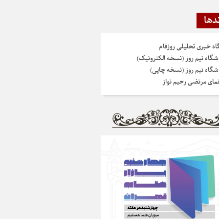
دها
گاه خبری تحلیلی روزفام
شگاه نیم روز (نسخه الکترونیک)
شگاه نیم روز (نسخه چاپی)
نمای مرتضی رحیم نواز