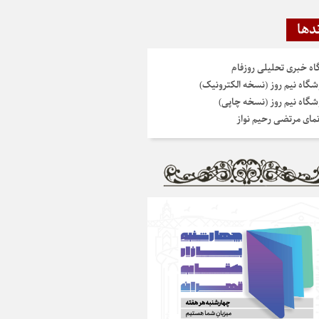
دها
گاه خبری تحلیلی روزفام
شگاه نیم روز (نسخه الکترونیک)
شگاه نیم روز (نسخه چاپی)
نمای مرتضی رحیم نواز