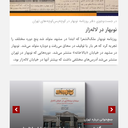
در جست‌وجوی دفتر روزنامه نوبهار در کوچه‌پس‌کوچه‌های تهران
نوبهار در لاله‌زار
روزنامه نوبهار ملک‌الشعرا که ابتدا در مشهد متولد شد پنج دوره مختلف را
تجربه کرد که هر بار با توقیف در محاق می‌رفت و دوباره متولد می‌شد. نوبهار
در مشهد در خیابان «بالاخانه» منتشر می‌شد. دوره‌هایی که نوبهار در تهران
منتشر می‌شد آدرس‌های مختلفی داشت که بیشتر آنها در خیابان لاله‌زار بود،
جمع‌خوانی درباره تهران: