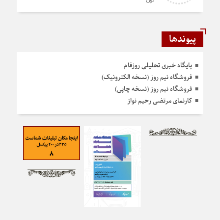
تون
پیوندها
پایگاه خبری تحلیلی روزفام
فروشگاه نیم روز (نسخه الکترونیک)
فروشگاه نیم روز (نسخه چاپی)
کارنمای مرتضی رحیم نواز