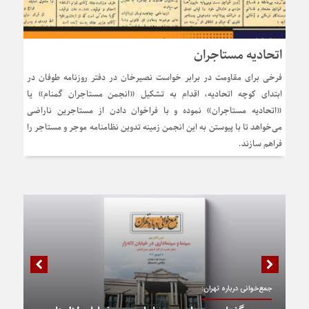
اتحادیه مستاجران
فرخی برای مقاومت در برابر خواست نصیرخان در دفتر روزنامه طوفان در
ابتدای کوچه اتحادیه، اقدام به تشکیل «انجمن مستاجران گمنام» یا
«اتحادیه مستاجران» نموده و با فراخوان دادن از مستاجرین ناراضی
می‌خواهد تا با پیوستن به این انجمن زمینه تدوین نظامنامه موجر و مستاجر را
فراهم سازند.
جمع‌خوانی درباره تهران: