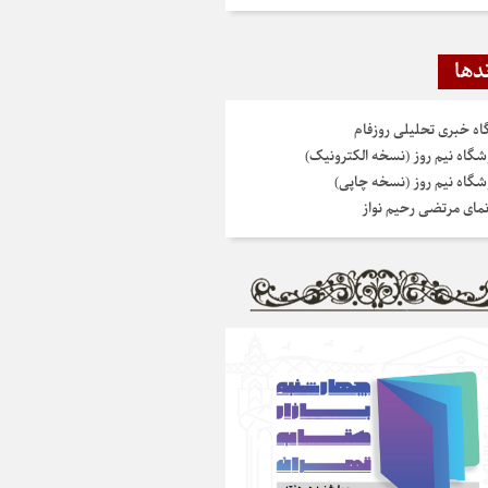
دها
گاه خبری تحلیلی روزفام
شگاه نیم روز (نسخه الکترونیک)
شگاه نیم روز (نسخه چاپی)
نمای مرتضی رحیم نواز