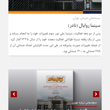
سینماهای تاریخی تهران:
سینما روایال (نادر)
پس از دو دهه فعالیت، سینما ملی دور سوم تغییرات خود را به انجام رساند و
پس از یک وقفه نسبتا طولانی فعالیت مجدد خود را از سال ۱۳۳۵ آغاز کرد.
از جمله تغییرات صورت پذیرفته در طی این مدت افزایش تعداد صندلی آن از
۶۷۸ صندلی به ۱۲۰۰ صندلی بود.
جمع‌خوانی درباره تهران: