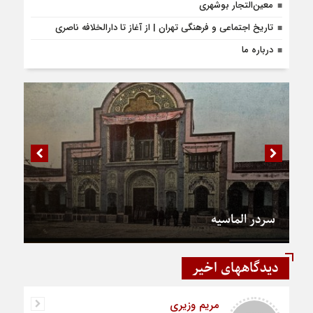
معین‌التجار بوشهری
تاریخ اجتماعی و فرهنگی تهران | از آغاز تا دارالخلافه ناصری
درباره ما
سردر الماسیه
دیدگاههای اخیر
مریم وزیری