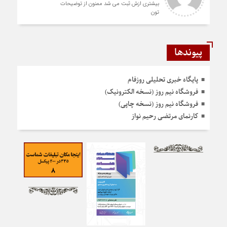
بیشتری ازش ثبت می شد ممنون از توضیحات
تون
پیوندها
پایگاه خبری تحلیلی روزفام
فروشگاه نیم روز (نسخه الکترونیک)
فروشگاه نیم روز (نسخه چاپی)
کارنمای مرتضی رحیم نواز