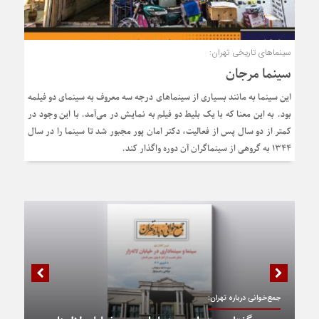
سینماهای تاریخی تهران:
سینما مرجان
این سینما به مانند بسیاری از سینماهای درجه سه معروف به سینمای دو فیلمه
بود. به این معنا که با یک بلیط دو فیلم به نمایش در می‌آمد. با این وجود در
کمتر از دو سال پس از فعالیت، دکتر امان پور مجبور شد تا سینما را در سال
۱۳۴۴ به گروهی از سینماگران آن دوره واگذار کند.
جمع‌خوانی درباره تهران: