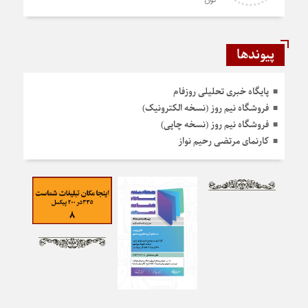
تون
پیوندها
پایگاه خبری تحلیلی روزفام
فروشگاه نیم روز (نسخه الکترونیک)
فروشگاه نیم روز (نسخه چاپی)
کارنمای مرتضی رحیم نواز