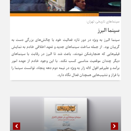
سینماهای تاریخی تهران:
سینما البرز
سینما البرز به ویژه در دور تازه فعالیت خود با چالش‌های بزرگی دست به
گریبان بود. از جمله ساخت سینماهای جدید و تعهد اخلاقی خادم به نمایش
فیلم‌هایی که هنجارشکن نبودند، باعث شد تا البرز در رقابت با سینماهای
دیگر چندان موقعیت مناسبی کسب نکند. با این وجود خادم از عهده امور
برآمد و علیرغم افول لاله زار به ویژه در نیمه دوم دهه پنجاه، توانست سینما را
با فراز و نشیب‌هایی همچنان فعال نگاه دارد.