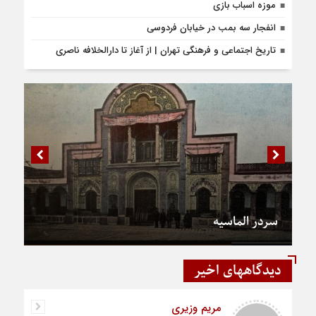
موزه اسباب بازی
انفجار سه بمب در خیابان فردوسی
تاریخ اجتماعی و فرهنگی تهران | از آغاز تا دارالخلافه ناصری
سردر الماسیه
دیدگاههای اخیر
مریم وزیری