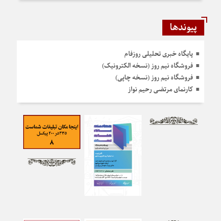
پیوندها
پایگاه خبری تحلیلی روزفام
فروشگاه نیم روز (نسخه الکترونیک)
فروشگاه نیم روز (نسخه چاپی)
کارنمای مرتضی رحیم نواز