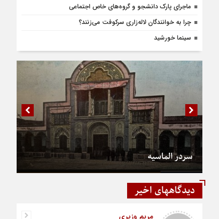
ماجرای پارک دانشجو و گروه‌های خاص اجتماعی
چرا به خوانندگان لاله‌زاری سرکوفت می‌زنند؟
سینما خورشید
سردر الماسیه
دیدگاههای اخیر
مریم وزیری