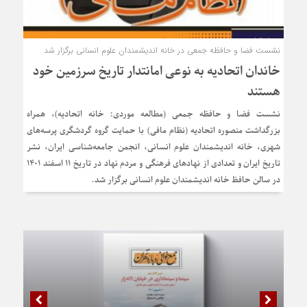
نشست فضا و حافظه جمعی در خانه اندیشمندان علوم انسانی برگزار شد
خاندان اتحادیه به نوعی امانتدار تاریخ سرزمین خود
هستند
نشست فضا و حافظه جمعی (مطالعه موردی: خانه اتحادیه)، همراه
بزرگداشت منصوره اتحادیه (نظام مافی) با حمایت گروه گردشگری پرسه‌های
شهری، خانه اندیشمندان علوم انسانی، انجمن جامعه‌شناسی ایران، نشر
تاریخ ایران و تعدادی از نهادهای فرهنگی و مردم نهاد در تاریخ 11 اسفند 1401
در سالن حافظ خانه اندیشمندان علوم انسانی برگزار شد.