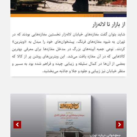
از بازار تا لاله‌زار
شاید بتوان گفت مغازه‌های خیابان لاله‌زار نخستین مغازه‌هایی بودند که در
تهران به شیوه مغازه‌های فرنگ، پیشخوان‌های خود را مبدل به «ویترین»
کردند. نوعی جعبه آیینه‌های بزرگ در مدخل مغازه‌ها برای معرفی بهترین
کالاهایی که در آن مغازه یافت می‌شد. این ویترین‌های روشن پر از کالا که
بعضی از آن‌ها در کمال سلیقه و زیبایی چیده و فراهم شده بود به مسیر و
منظر خیابان نیز زیبایی و جلوه و جلا و جاذبه می‌بخشید.
جمع‌خوانی درباره تهران: