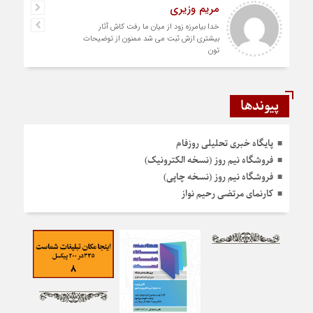
مریم وزیری
خدا بیامرزه زود از میان ما رفت کاش آثار
بیشتری ازش ثبت می شد ممنون از توضیحات
تون
پیوندها
پایگاه خبری تحلیلی روزفام
فروشگاه نیم روز (نسخه الکترونیک)
فروشگاه نیم روز (نسخه چاپی)
کارنمای مرتضی رحیم نواز