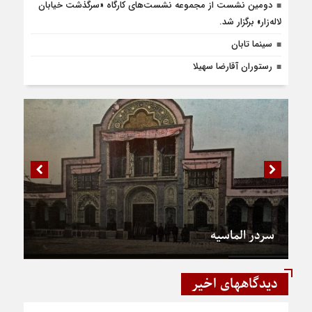
دومین نشست از مجموعه نشست‌های کارگاه «سرگذشت خیابان
لاله‌زار» برگزار شد.
سینما تابان
رستوران آقارضا سهیلا
سردر الماسیه
دیدگاههای اخیر