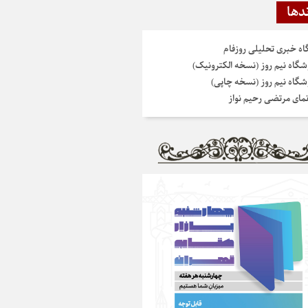
دها
گاه خبری تحلیلی روزفام
شگاه نیم روز (نسخه الکترونیک)
شگاه نیم روز (نسخه چاپی)
نمای مرتضی رحیم نواز