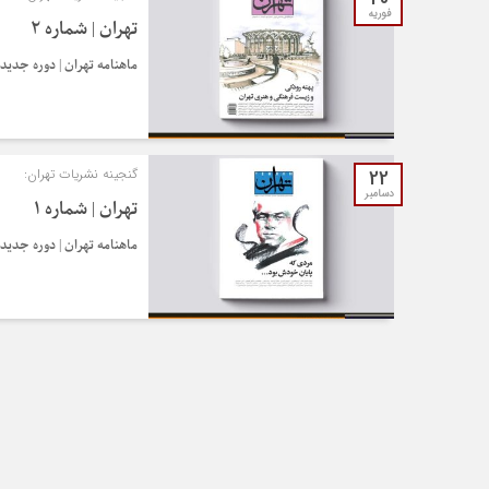
فوریه
تهران | شماره ۲
ماهنامه تهران | دوره جدید | شماره ۲ | بهمن و اسفند
22
گنجینه نشریات تهران:
دسامبر
تهران | شماره ۱
ماهنامه تهران | دوره جدید | شماره ۱ | دی ۹۸