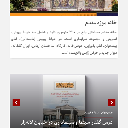
خانه موزه مقدم
خانه مقدم مساحتی بالغ بر ۲۱۱۷ مترمربع دارد و شامل سه حیاط بیرونی،
اندرونی و مجموعه سرایداری است. در حیاط بیرونی (تابستانی)، اتاق
پیشخوان، اتاق پذیرایی، حوض‌خانه، کارگاه، ساختمان اربابی، ایوان گلخانه،
دیوار جدید و حوض ژاپنی واقع‌شده است.
جمع‌خوانی درباره تهران:
درس گفتار سینما و سینماداری در خیابان لاله‌زار