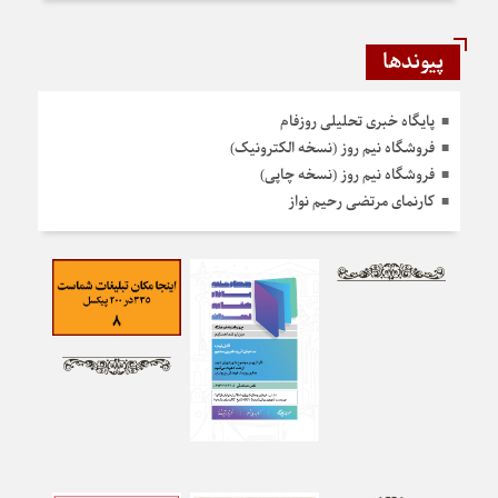
پیوندها
پایگاه خبری تحلیلی روزفام
فروشگاه نیم روز (نسخه الکترونیک)
فروشگاه نیم روز (نسخه چاپی)
کارنمای مرتضی رحیم نواز