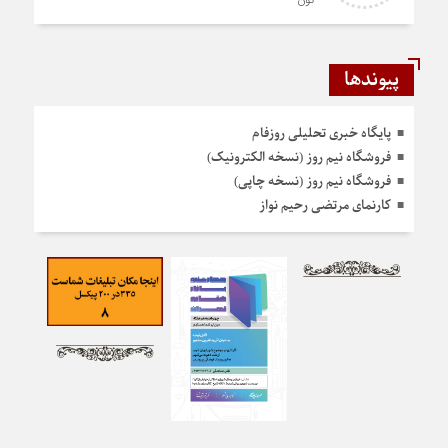
تون
پیوندها
پایگاه خبری تحلیلی روزفام
فروشگاه نیم روز (نسخه الکترونیک)
فروشگاه نیم روز (نسخه چاپی)
کارنمای مرتضی رحیم نواز