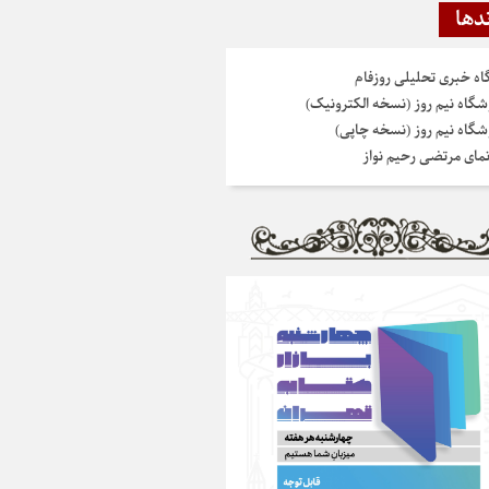
دها
گاه خبری تحلیلی روزفام
شگاه نیم روز (نسخه الکترونیک)
شگاه نیم روز (نسخه چاپی)
نمای مرتضی رحیم نواز