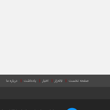
صفحه نخست
لاله‌زار
اخبار
یادداشت
درباره ما