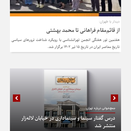
دیدار با طهران:
از قائم‌مقام فراهانی تا محمد بهشتی
هفتمین تور هفتگی انجمن تهرانشناسی با رویکرد شناخت ترورهای سیاسی
تاریخ معاصر ایران در تاریخ ۱۵ تیر ۱۴۰۲ برگزار شد.
جمع‌خوانی درباره تهران:
درس گفتار سینما و سینماداری در خیابان لاله‌زار
منتشر شد