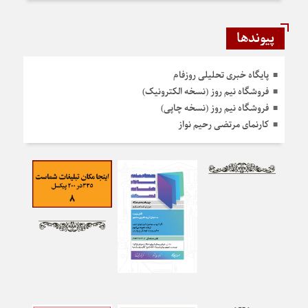
پیوندها
پایگاه خبری تحلیلی روزفام
فروشگاه نیم روز (نسخه الکترونیک)
فروشگاه نیم روز (نسخه چاپی)
کارنمای مرتضی رحیم نواز