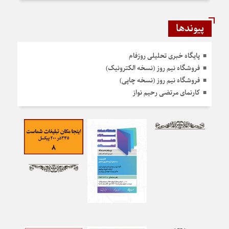
پیوندها
پایگاه خبری تحلیلی روزفام
فروشگاه نیم روز (نسخه الکترونیک)
فروشگاه نیم روز (نسخه چاپی)
کارنمای مرتضی رحیم نواز