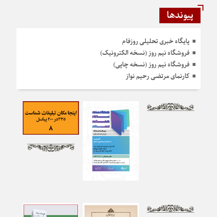
پیوندها
پایگاه خبری تحلیلی روزفام
فروشگاه نیم روز (نسخه الکترونیک)
فروشگاه نیم روز (نسخه چاپی)
کارنمای مرتضی رحیم نواز