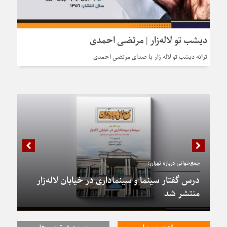
دیشب تو لاله‌زار | مرتضی احمدی
ترانه دیشب تو لاله زار با صدای مرتضی احمدی
جمع‌خوانی درباره تهران:
درس گفتار سینما و سینماداری در خیابان لاله‌زار
منتشر شد