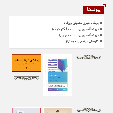
پیوندها
پایگاه خبری تحلیلی روزفام
فروشگاه نیم روز (نسخه الکترونیک)
فروشگاه نیم روز (نسخه چاپی)
کارنمای مرتضی رحیم نواز