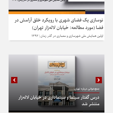
نوسازی یک فضای شهری با رویکرد خلق آرامش در
فضا (مورد مطالعه: خیابان لاله‌زار تهران)
اولین همایش ملی شهرسازی و معماری در گذر زمان | 1392
جمع‌خوانی درباره تهران:
درس گفتار سینما و سینماداری در خیابان لاله‌زار
منتشر شد