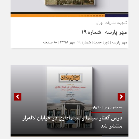
گنجینه نشریات تهران:
مهر پارسه | شماره ۱۹
مهر پارسه | دوره جدید | شماره ۱۹ | مهر ۱۳۹۸ | ۸۰ صفحه
جمع‌خوانی درباره تهران:
درس گفتار سینما و سینماداری در خیابان لاله‌زار
منتشر شد