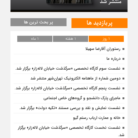
منتشر شد
پربازدید ها
پر بحث ترین ها
1 روز
1 هفته
1 ماه
رستوران آقارضا سهیلا
درباره ما
نشست سوم کارگاه تخصصی «سرگذشت خیابان لاله‌زار» برگزار شد.
دومین شماره از ماهنامه الکترونیک تهران‌شهر منتشر شد
نشست پنجم کارگاه تخصصی «سرگذشت خیابان لاله‌زار» برگزار شد.
ماجرای پارک دانشجو و گروه‌های خاص اجتماعی
نشست نمایش و نقد و بررسی مستند «تکیه دولت» برگزار شد.
خانه و عمارت ارباب رستم گیو
نشست نخست کارگاه تخصصی «سرگذشت خیابان لاله‌زار» برگزار
شد.