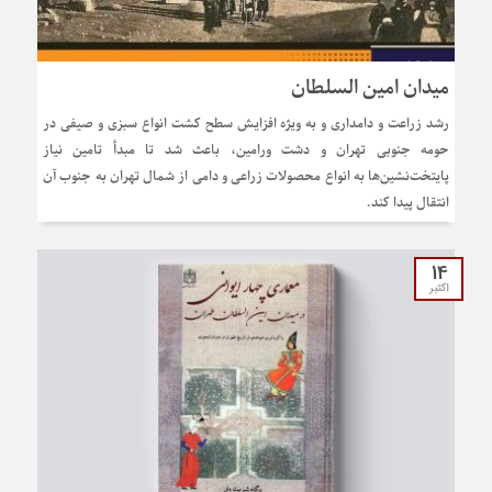
میدان امین السلطان
رشد زراعت و دامداری و به ویژه افزایش سطح کشت انواع سبزی و صیفی در
حومه جنوبی تهران و دشت ورامین، باعث شد تا مبدأ تامین نیاز
پایتخت‌نشین‌ها به انواع محصولات زراعی و دامی از شمال تهران به جنوب آن
انتقال پیدا کند.
14
اکتبر