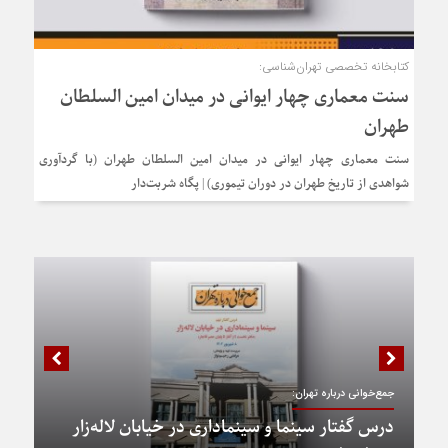
کتابخانه تخصصی تهران‌شناسی:
سنت معماری چهار ایوانی در میدان امین السلطان
طهران
سنت معماری چهار ایوانی در میدان امین السلطان طهران (با گردآوری
شواهدی از تاریخ طهران در دوران تیموری) | پگاه شربت‌دار
جمع‌خوانی درباره تهران:
درس گفتار سینما و سینماداری در خیابان لاله‌زار