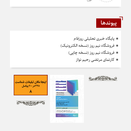
پیوندها
پایگاه خبری تحلیلی روزفام
فروشگاه نیم روز (نسخه الکترونیک)
فروشگاه نیم روز (نسخه چاپی)
کارنمای مرتضی رحیم نواز