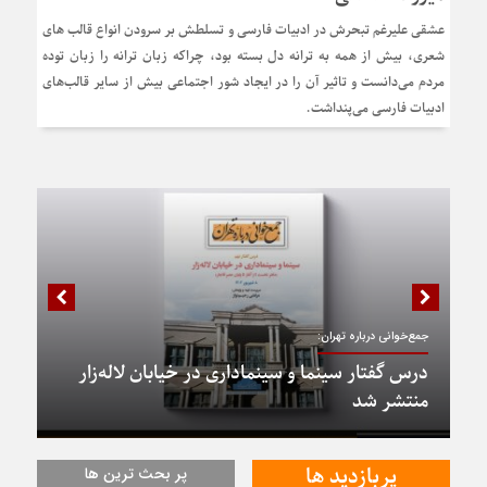
عشقی علیرغم تبحرش در ادبیات فارسی و تسلطش بر سرودن انواع قالب های
شعری، بیش از همه به ترانه دل بسته بود، چراکه زبان ترانه را زبان توده
مردم می‌دانست و تاثیر آن را در ایجاد شور اجتماعی بیش از سایر قالب‌های
ادبیات فارسی می‌پنداشت.
جمع‌خوانی درباره تهران:
درس گفتار سینما و سینماداری در خیابان لاله‌زار
منتشر شد
پربازدید ها
پر بحث ترین ها