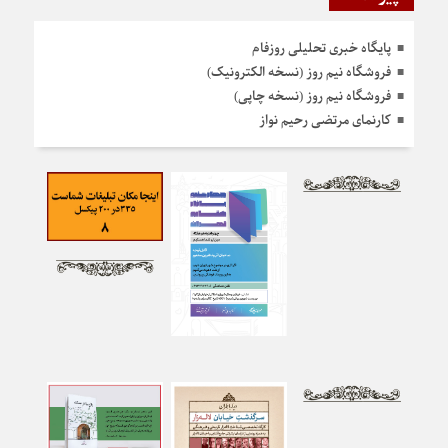
پایگاه خبری تحلیلی روزفام
فروشگاه نیم روز (نسخه الکترونیک)
فروشگاه نیم روز (نسخه چاپی)
کارنمای مرتضی رحیم نواز