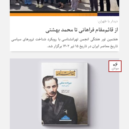
دیدار با طهران:
از قائم‌مقام فراهانی تا محمد بهشتی
هفتمین تور هفتگی انجمن تهرانشناسی با رویکرد شناخت ترورهای سیاسی
تاریخ معاصر ایران در تاریخ ۱۵ تیر ۱۴۰۲ برگزار شد.
06
جولای