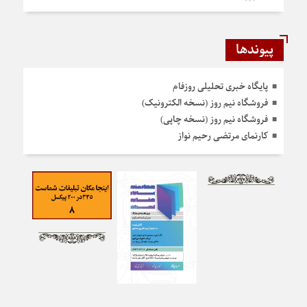
پیوندها
پایگاه خبری تحلیلی روزفام
فروشگاه نیم روز (نسخه الکترونیک)
فروشگاه نیم روز (نسخه چاپی)
کارنمای مرتضی رحیم نواز