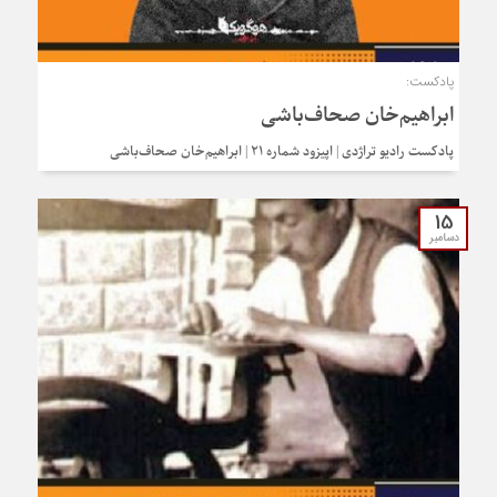
پادکست:
ابراهیم‌خان صحاف‌باشی
پادکست رادیو تراژدی | اپیزود شماره 21 | ابراهیم‌خان صحاف‌باشی
15
دسامبر