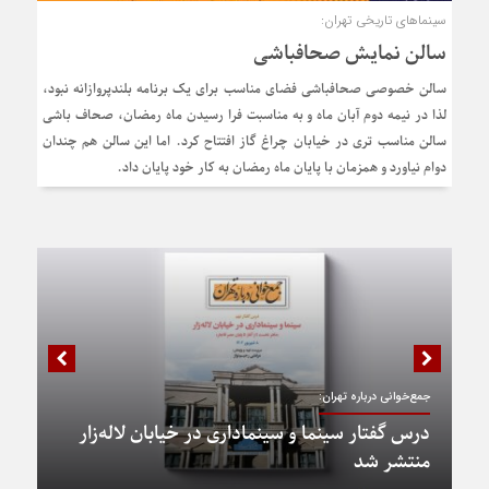
سینماهای تاریخی تهران:
سالن نمایش صحاف‎باشی
سالن خصوصی صحافباشی فضای مناسب برای یک برنامه بلندپروازانه نبود،
لذا در نیمه دوم آبان ماه و به مناسبت فرا رسیدن ماه رمضان، صحاف باشی
سالن مناسب تری در خیابان چراغ گاز افتتاح کرد. اما این سالن هم چندان
دوام نیاورد و همزمان با پایان ماه رمضان به کار خود پایان داد.
جمع‌خوانی درباره تهران:
درس گفتار سینما و سینماداری در خیابان لاله‌زار
منتشر شد