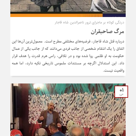
درنگی کوتاه بر ماجرای ترور ناصرالدین شاه قاجار
مرگ صاحبقران
درباره قتل شاه قاجار، فرضیه‌های مختلفی مطرح است. معمول‌ترین آن‌ها این
اتفاق را یک انتقام شخصی از جانب فردی می‌دانند که از جانب یکی از عمال
حکومت به او ظلمی روا شده بود و در تلافی، راس هرم قدرت را هدف قرار
داد. این استدلال اگرچه بر مستندات ملموس تاریخی تکیه دارد، اما همه
واقعیت نیست.
01
می