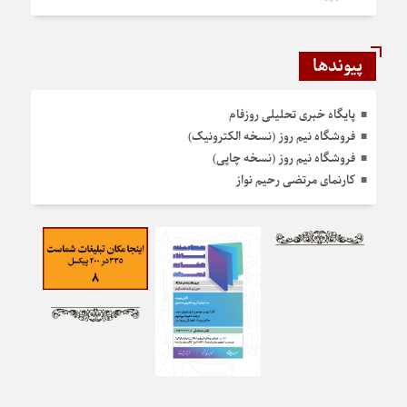
پیوندها
پایگاه خبری تحلیلی روزفام
فروشگاه نیم روز (نسخه الکترونیک)
فروشگاه نیم روز (نسخه چاپی)
کارنمای مرتضی رحیم نواز