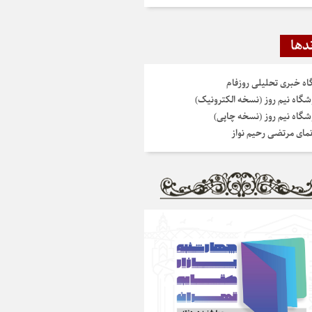
دها
گاه خبری تحلیلی روزفام
شگاه نیم روز (نسخه الکترونیک)
شگاه نیم روز (نسخه چاپی)
نمای مرتضی رحیم نواز