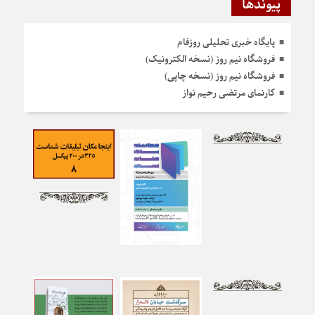
پیوندها
پایگاه خبری تحلیلی روزفام
فروشگاه نیم روز (نسخه الکترونیک)
فروشگاه نیم روز (نسخه چاپی)
کارنمای مرتضی رحیم نواز