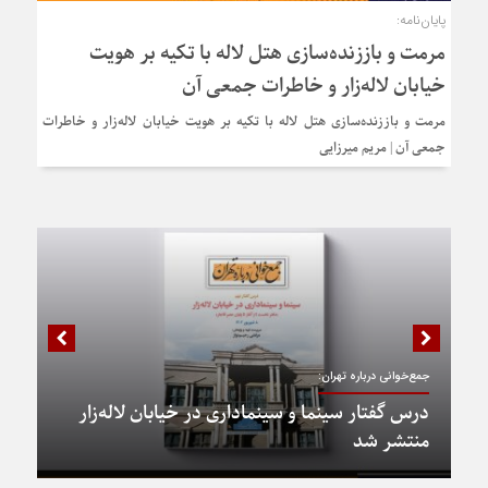
پایان‌نامه:
مرمت و باززنده‌سازی هتل لاله با تکیه بر هویت
خیابان لاله‌زار و خاطرات جمعی آن
مرمت و باززنده‌سازی هتل لاله با تکیه بر هویت خیابان لاله‌زار و خاطرات
جمعی آن | مریم میرزایی
جمع‌خوانی درباره تهران:
درس گفتار سینما و سینماداری در خیابان لاله‌زار
منتشر شد