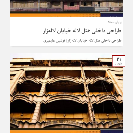
پایان‌نامه:
طراحی داخلی هتل لاله خیابان لاله‌زار
طراحی داخلی هتل لاله خیابان لاله‌زار | نوشین علیمیری
21
مارس