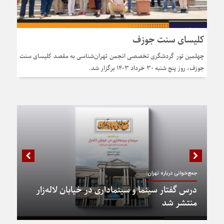
کلیسای سنت جوزف
چهلمین تور گردشگری تخصصی انجمن تهران‌شناسی به مقصد کلیسای سنت
جوزف، روز پنج شنبه 30 خرداد ۱۴۰3 برگزار شد.
جمع‌خوانی درباره تهران:
درس گفتار سینما و سینماداری در خیابان لاله‌زار
منتشر شد