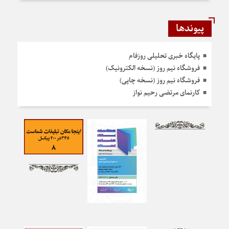
پیوندها
پایگاه خبری تحلیلی روزفام
فروشگاه نیم روز (نسخه الکترونیک)
فروشگاه نیم روز (نسخه چاپی)
کارنمای مرتضی رحیم نواز