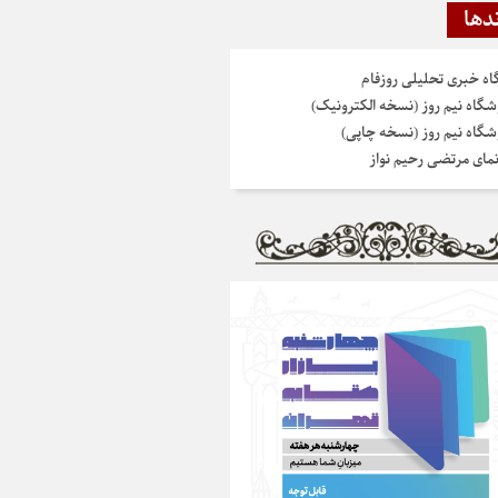
دها
گاه خبری تحلیلی روزفام
شگاه نیم روز (نسخه الکترونیک)
شگاه نیم روز (نسخه چاپی)
نمای مرتضی رحیم نواز