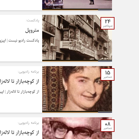
24
پادکست:
سپتامبر
متروپل
پادکست رادیو نیست | اپیزود شماره 
15
برنامه رادیویی:
دسامبر
از کوچه‌بازار تا لاله‌
از کوچه‌بازار تا لاله‌زار | اپی
08
برنامه رادیویی:
دسامبر
از کوچه‌بازار تا لاله‌ز