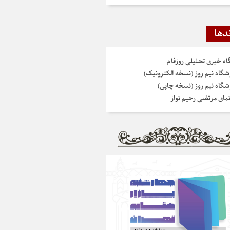
دها
گاه خبری تحلیلی روزفام
شگاه نیم روز (نسخه الکترونیک)
شگاه نیم روز (نسخه چاپی)
نمای مرتضی رحیم نواز