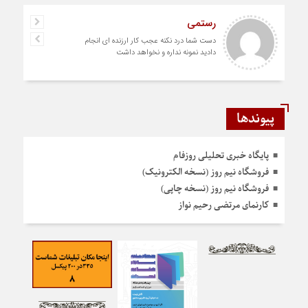
رستمی
دست شما درد نکنه عجب کار ارزنده ای انجام
دادید نمونه نداره و نخواهد داشت
پیوندها
پایگاه خبری تحلیلی روزفام
فروشگاه نیم روز (نسخه الکترونیک)
فروشگاه نیم روز (نسخه چاپی)
کارنمای مرتضی رحیم نواز