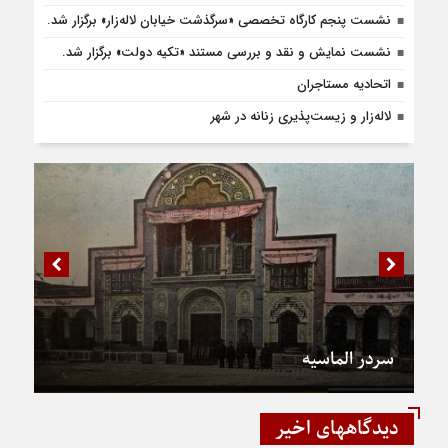
نشست پنجم کارگاه تخصصی «سرگذشت خیابان لاله‌زار» برگزار شد.
نشست نمایش و نقد و بررسی مستند «تکیه دولت» برگزار شد.
اتحادیه مستاجران
لاله‌زار و زیست‌پذیری زنانه در شهر
سردر الماسیه
دیدگاههای اخیر