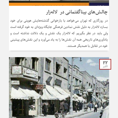
چالش‌های بیناگفتمانی در لاله‌زار
در روزگاری که تهران می‌خواهد با بازخوانی گذشته‌هایش هویتی برای خود
بسازد لاله‌زار به دلیل نقش نمادین فرهنگی جایگاه ویژه‌ای به خود گرفته است
ولی باید در نظر بگیریم که لاله‌زار یک نقش و یک دلالت نداشته است و
یادآوری‌های تاریخی همه آن نقش‌ها را به یاد می‌آورد و این نقش‌های پیشینی
خود در تقابل با همدیگر هستند.
22
اکتبر