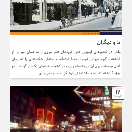
ما و دیگران
وقتی در کشورهای اروپایی هنوز کوره‌های آدم سوزی را به عنوان میزانی از
گذشته - گیرم میراثی شوم - حفظ کرده‌اند و صندلی شکسته‌ای را که زمان
فلان نویسنده روی آن می‌نشسته و پیپ می‌کشیده به عنوان یک اثر گرانقدز در
موزه گذاشته اند. ما با داشته‌های فرهنگی خود چه می‌کنیم.
17
آگوست