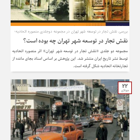
بررسی نقش تجار در توسعه شهر تهران در مجموعه دوجلدی منصوره اتحادیه؛
نقش تجار در توسعه شهر تهران چه بوده است؟
مجموعه دو جلدی «نقش تجار در توسعه شهر تهران» اثر منصوره اتحادیه
توسط نشر تاریخ ایران منتشر شد. این پژوهش بر اساس اسناد بجای مانده از
تجارتخانه اتحادیه شکل گرفته است.
22
جولای