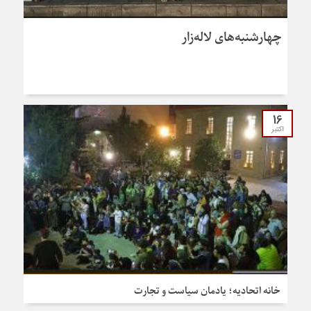
چهارشنبه‌های لاله‌زار
16
اکتبر
خانه اتحادیه؛ یادمان سیاست و تجارت