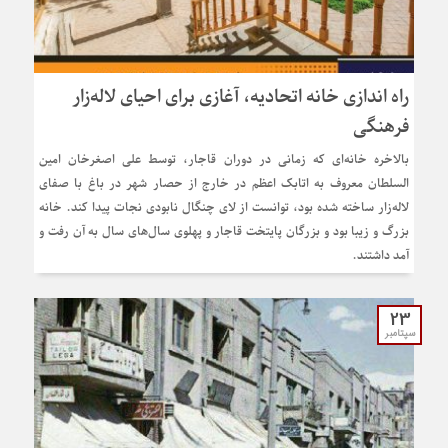
راه اندازی خانه اتحادیه، آغازی برای احیای لاله‌زار
فرهنگی
بالاخره خانه‌ای که زمانی در دوران قاجار، توسط علی اصغرخان امین
السلطان معروف به اتابک اعظم در خارج از حصار شهر در باغ با صفای
لاله‌زار ساخته شده بود، توانست از لای چنگال نابودی نجات پیدا کند. خانه
بزرگ و زیبا بود و بزرگان پایتخت قاجار و پهلوی سال‌های سال به آن رفت و
آمد داشتند.
23
سپتامبر