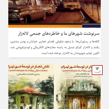
سرنوشت شهرهای ما و خاطره‌های جمعی لاله‌زار
کافه‌ها و رستوران‌ها، با وجود شلوغی فضای تجاری خیابان و بودن مشتری،
رفتند و لاله‌زار کم‌کم تبدیل به راسته مغازه‌های الکتریکی و لوسترفروشی شد.
اکنون چشم شهروندان به لاله‌زار دوخته شده است.
14
آگوست