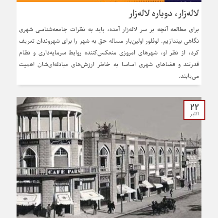
لاله‌زار، دوباره لاله‌زار
برای مطالعه آنچه بر سر لاله‌زار آمده، باید به نظرات جامعه‌شناسی شهری
نگاهی بیندازیم. لوفلور اولین‌بار مساله حق به شهر را برای شهروندان تعریف
کرد، از نظر او، شهرهای امروزی منعکس‌کننده روابط سرمایه‌داری و نظام
قدرتند و فضاهای شهری اساسا به خاطر ارزش‌های مبادله‌ای‌شان اهمیت
می‌یابند.
22
اکتبر