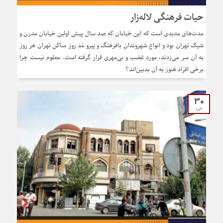
حیات فرهنگی لاله‌زار
مدت‌های مدیدی است که این خیابان که صد سال پیش اولین خیابان مدرن و
شیک تهران بود و انواع شهروندانِ بافرهنگ و پیرو مُد روز ساکن تهران هر روز
به آن سر می‌زدند، مورد غضب و بی‌مهری قرار گرفته است. معلوم نیست چرا
برخی افراد هنوز به آن بدبین‌اند؟
30
می