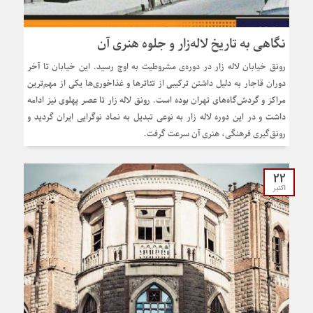
نگاهی به تاریخ لاله‌زار و جلوه هنری آن
رونق خیابان لاله زار در دوره‌ی مشروطیت به اوج رسید. این خیابان تا آخر
دوران قاجار به دلیل داشتن ترکیبی از تئاترها و غذاخوری‌ها یکی از مهم‌ترین
مراکز و گردش‌گاه‌های تهران بوده است. رونق لاله زار تا عصر پهلوی نیز ادامه
داشت و در این دوره لاله زار به نوعی تبدیل به نماد نوگرایی ایران گردید و
رونق‌گیری فرهنگی، هنری آن سرعت گرفت.
22
اکتبر