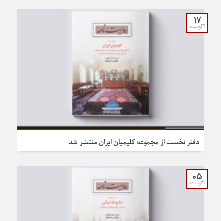
17
آگوست
دفتر نخست از مجموعه کلیمیان ایران منتشر شد
05
آگوست