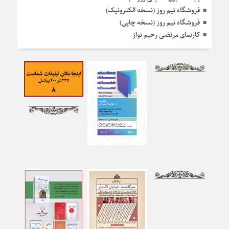
فروشگاه نیم روز (نسخه الکترونیک)
فروشگاه نیم روز (نسخه چاپی)
کارنمای مرتضی رحیم نواز