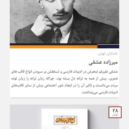
نامداران تهران:
میرزاده عشقی
عشقی علیرغم تبحرش در ادبیات فارسی و تسلطش بر سرودن انواع قالب های
شعری، بیش از همه به ترانه دل بسته بود، چراکه زبان ترانه را زبان توده
مردم می‌دانست و تاثیر آن را در ایجاد شور اجتماعی بیش از سایر قالب‌های
ادبیات فارسی می‌پنداشت.
28
ژوئن