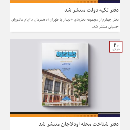
دفتر تکیه دولت منتشر شد
دفتر چهارم از مجموعه دفترهای «دیدار با طهران»، همزمان با ایام عاشورای
حسینی منتشر شد.
20
جولای
دفتر شناخت محله اودلاجان منتشر شد