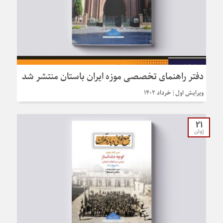
دفتر راهنمای تخصصی موزه ایران باستان منتشر شد
ویرایش اول | خرداد 1402
21
ژوئن