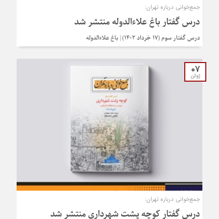
جمع‌خوانی درباره تهران:
درس‌ گفتار باغ علاءالدوله منتشر شد
درس گفتار سوم (۱۷ خرداد ۱۴۰۲) | باغ علاءالدوله
07
ژوئن
جمع‌خوانی درباره تهران:
درس‌ گفتار کوچه پشت شهرداری منتشر شد