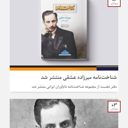
جولای
شناخت‌نامه میرزاده عشقی منتشر شد
دفتر نخست از مجموعه شناخت‌نامه نام‌آوران ایرانی منتشر شد
03
جولای