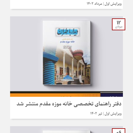
ویرایش اول | مرداد ۱۴۰۲
12
جولای
دفتر راهنمای تخصصی خانه موزه مقدم منتشر شد
ویرایش اول | تیر ۱۴۰۲
06