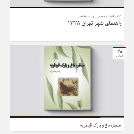
کتابخانه تخصصی تهران‌شناسی:
راهنمای شهر تهران ۱۳۲۸
20
مارس
منظر، باغ و پارک قیطریه