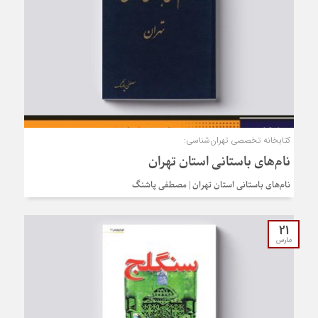
کتابخانه تخصصی تهران‌شناسی:
نام‌های باستانی استان تهران
نام‌های باستانی استان تهران | مصطفی پاشنگ
21
مارس