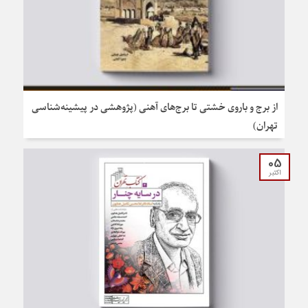
از برج و باروی خشتی تا برج‌های آهنی (پژوهشی در پیشینه‌شناسی
تهران)
05
اکتبر