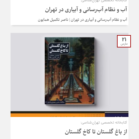
کتابخانه تخصصی تهران‌شناسی:
آب و نظام آب‌رسانی و آبیاری در تهران
آب و نظام آب‌رسانی و آبیاری در تهران | ناصر تکمیل همایون
21
مارس
کتابخانه تخصصی تهران‌شناسی:
از باغ گلستان تا کاخ گلستان