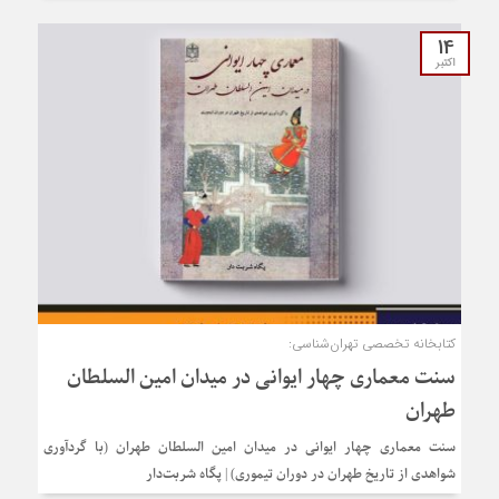
14
اکتبر
کتابخانه تخصصی تهران‌شناسی:
سنت معماری چهار ایوانی در میدان امین السلطان
طهران
سنت معماری چهار ایوانی در میدان امین السلطان طهران (با گردآوری
شواهدی از تاریخ طهران در دوران تیموری) | پگاه شربت‌دار