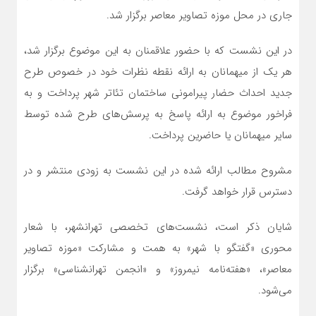
جاری در محل موزه تصاویر معاصر برگزار شد.
در این نشست که با حضور علاقمنان به این موضوع برگزار شد،
هر یک از میهمانان به ارائه نقطه نظرات خود در خصوص طرح
جدید احداث حضار پیرامونی ساختمان تئاتر شهر پرداخت و به
فراخور موضوع به ارائه پاسخ به پرسش‌های طرح شده توسط
سایر میهمانان یا حاضرین پرداخت.
مشروح مطالب ارائه شده در این نشست به زودی منتشر و در
دسترس قرار خواهد گرفت.
شایان ذکر است، نشست‌های تخصصی تهرانشهر، با شعار
محوری «گفتگو با شهر» به همت و مشارکت «موزه تصاویر
معاصر»، «هفته‌نامه نیمروز» و «انجمن تهرانشناسی» برگزار
می‌شود.