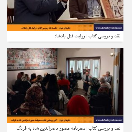
نقد و بررسی کتاب | روایت قتل پادشاه
نقد و بررسی کتاب | سفرنامه مصور ناصرالدین شاه به فرنگ