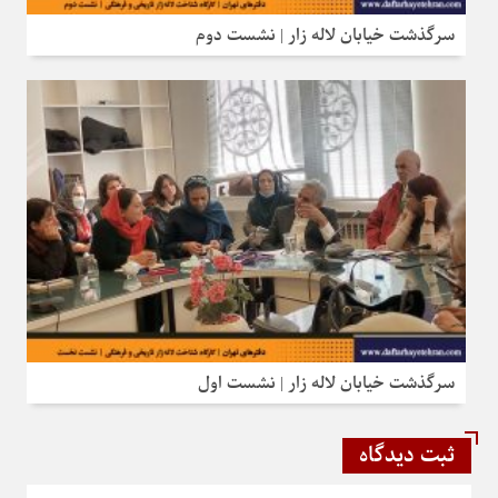
سرگذشت خیابان لاله‌ زار | نشست دوم
سرگذشت خیابان لاله‌ زار | نشست اول
ثبت دیدگاه