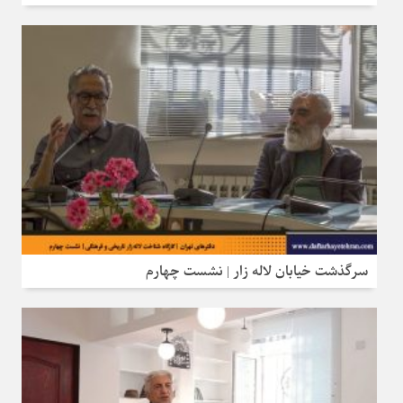
سرگذشت خیابان لاله‌ زار | نشست چهارم