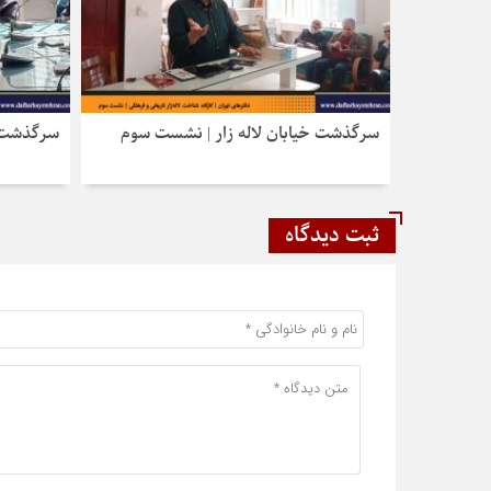
سرگذشت خیابان لاله‌ زار | نشست سوم
سرگذشت خ
ثبت دیدگاه