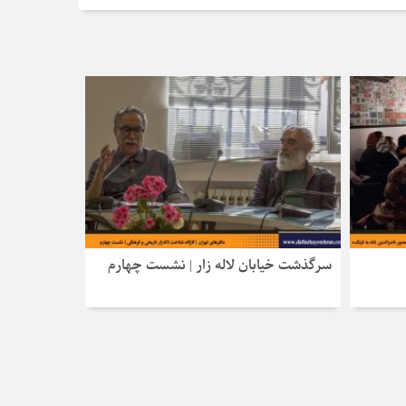
سرگذشت خیابان لاله‌ زار | نشست چهارم