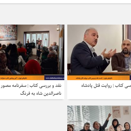
سی کتاب | روایت قتل پادشاه
نقد و بررسی کتاب | سفرنامه مصور
ناصرالدین شاه به فرنگ