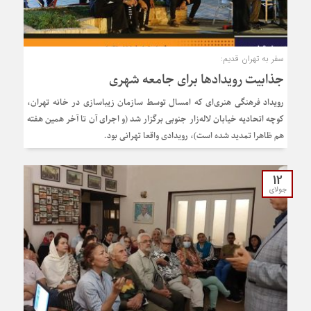
سفر به تهران قدیم:
جذابیت رویدادها برای جامعه شهری
رویداد فرهنگی هنری‌ای که امسال توسط سازمان زیباسازی در خانه تهران،
کوچه اتحادیه خیابان لاله‌زار جنوبی برگزار شد (و اجرای آن تا آخر همین هفته
هم ظاهرا تمدید شده است)، رویدادی واقعا تهرانی بود.
12
جولای