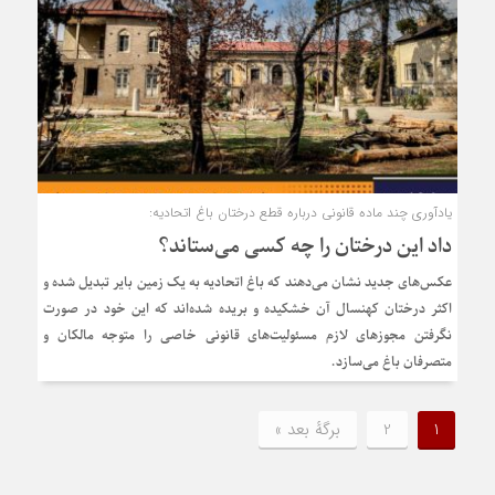
یادآوری چند ماده قانونی درباره قطع درختان باغ اتحادیه:
داد این درختان را چه کسی می‌ستاند؟
عکس‌های جدید نشان می‌دهند که باغ اتحادیه به یک زمین بایر تبدیل شده و
اکثر درختان کهنسال آن خشکیده و بریده شده‌اند که این خود در صورت
نگرفتن مجوزهای لازم مسئولیت‌های قانونی خاصی را متوجه مالکان و
متصرفان باغ می‌سازد.
1
2
برگهٔ بعد »