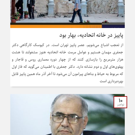
پاییز در خانه اتحادیه، بهار بود
از تعجب اشباع می‌شویم. عصر پاییز تهران است. در کیوسک کارگاهی دکتر
جعفری مهمان هستیم و عوامل مرمت خانه اتحادیه هنوز مشغولند تا هشت
هزار مترمربع را بازسازی کنند که از چهار دوره معماری روس و قاجار و
پهلوی‌های اول و دوم نشانه دارد. دکتر جعفری با اطمینان می‌گوید که فاز اول
که مربوط به حیاط و بناهای پیرامون آن می‌شود تا آخر آذر ماه همین پاییز قابل
بهره‌برداری است
10
نوامبر