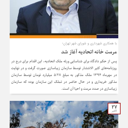
با همکاری شهرداری و شورای شهر تهران؛
مرمت خانه اتحادیه آغاز شد
پس از حکم دادگاه برای شناسایی ورثه ملک اتحادیه، این اقدام برای درج در
روزنامه‌های کثیر الانتشار توسط سازمان زیباسازی صورت گرفت و در نهایت
در مهرماه ۱۳۹۴ ملک مذکور به مبلغ ۵/۲۸ میلیارد تومان توسط سازمان
مذکور خریداری و در حال حاضر در تملک این سازمان بوده که سازمان
زیباسازی در صدد مرمت و احیا آن است.
27
اکتبر