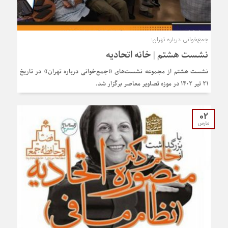
جمع‌خوانی درباره تهران:
نشست هشتم | خانه اتحادیه
نشست هشتم از مجموعه نشست‌های «جمع‌خوانی درباره تهران» در تاریخ
۲۱ تیر ۱۴۰۲ در موزه تصاویر معاصر برگزار شد.
02
مارس