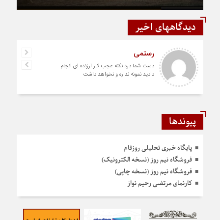
دیدگاههای اخیر
رستمی
دست شما درد نکنه عجب کار ارزنده ای انجام
دادید نمونه نداره و نخواهد داشت
پیوندها
پایگاه خبری تحلیلی روزفام
فروشگاه نیم روز (نسخه الکترونیک)
فروشگاه نیم روز (نسخه چاپی)
کارنمای مرتضی رحیم نواز