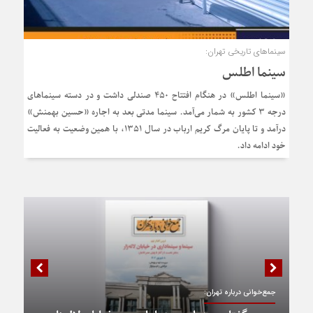
سینماهای تاریخی تهران:
سینما اطلس
«سینما اطلس» در هنگام افتتاح ۴۵۰ صندلی داشت و در دسته سینماهای
درجه ۳ کشور به شمار می‌آمد. سینما مدتی بعد به اجاره «حسین بهمنش»
درآمد و تا پایان مرگ کریم ارباب در سال ۱۳۵۱، با همین وضعیت به فعالیت
خود ادامه داد.
جمع‌خوانی درباره تهران: