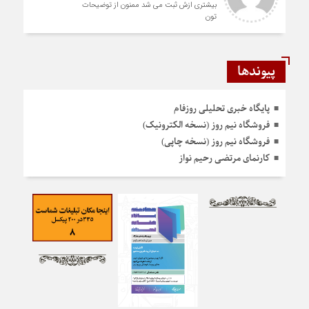
بیشتری ازش ثبت می شد ممنون از توضیحات
تون
پیوندها
پایگاه خبری تحلیلی روزفام
فروشگاه نیم روز (نسخه الکترونیک)
فروشگاه نیم روز (نسخه چاپی)
کارنمای مرتضی رحیم نواز