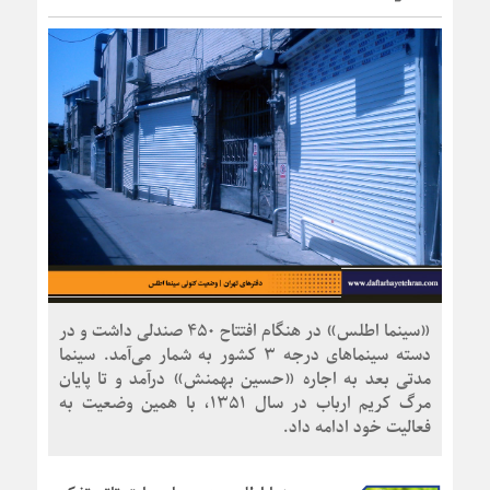
«سینما اطلس» در هنگام افتتاح ۴۵۰ صندلی داشت و در
دسته سینماهای درجه ۳ کشور به شمار می‌آمد. سینما
مدتی بعد به اجاره «حسین بهمنش» درآمد و تا پایان
مرگ کریم ارباب در سال ۱۳۵۱، با همین وضعیت به
فعالیت خود ادامه داد.