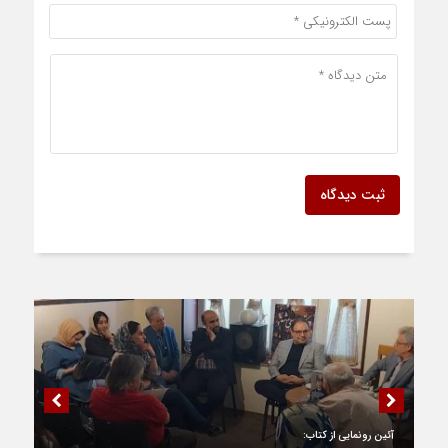
ثبت دیدگاه
آئین رونمایی از کتاب: