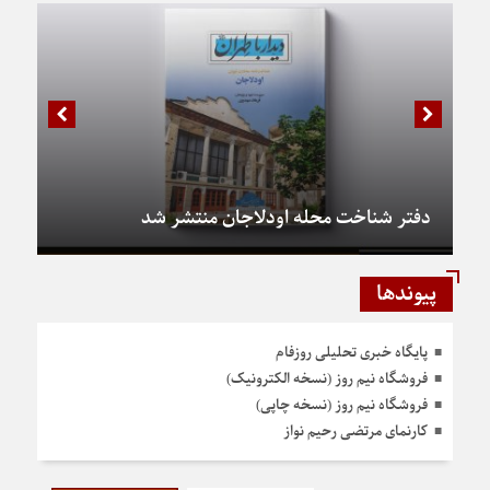
دفتر شناخت محله اودلاجان منتشر شد
پیوندها
پایگاه خبری تحلیلی روزفام
فروشگاه نیم روز (نسخه الکترونیک)
فروشگاه نیم روز (نسخه چاپی)
کارنمای مرتضی رحیم نواز